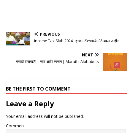
PREVIOUS
Income Tax Slab 2024 : इन्कम टॅक्समध्ये मोठे बदल जाहीर
NEXT
मराठी बाराखडी – स्वर आणि व्यंजन | Marathi Alphabets
BE THE FIRST TO COMMENT
Leave a Reply
Your email address will not be published.
Comment