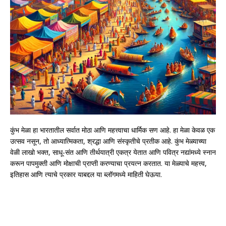
कुंभ मेळा हा भारतातील सर्वात मोठा आणि महत्त्वाचा धार्मिक सण आहे. हा मेळा केवळ एक
उत्सव नसून, तो आध्यात्मिकता, श्रद्धा आणि संस्कृतीचे प्रतीक आहे. कुंभ मेळ्याच्या
वेळी लाखो भक्त, साधू-संत आणि तीर्थयात्री एकत्र येतात आणि पवित्र नद्यांमध्ये स्नान
करून पापमुक्ती आणि मोक्षाची प्राप्ती करण्याचा प्रयत्न करतात. या मेळ्याचे महत्त्व,
इतिहास आणि त्याचे प्रकार याबद्दल या ब्लॉगमध्ये माहिती घेऊया.