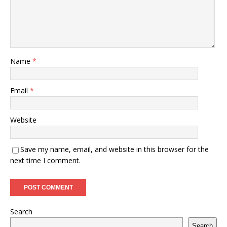
Name
*
Email
*
Website
Save my name, email, and website in this browser for the
next time I comment.
Search
Search