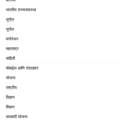
भारतीय राज्यव्यवस्था
भूगोल
भूगोल
मनोरंजन
महाराष्ट्र
माहिती
मोबाईल आणि तंत्रज्ञान
योजना
राष्ट्रीय
विज्ञान
शिक्षण
सरकारी योजना