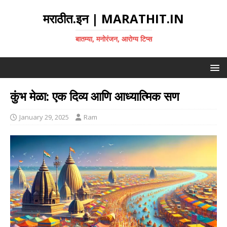
मराठीत.इन | MARATHIT.IN
बातम्या, मनोरंजन, आरोग्य टिप्स
कुंभ मेळा: एक दिव्य आणि आध्यात्मिक सण
January 29, 2025
Ram