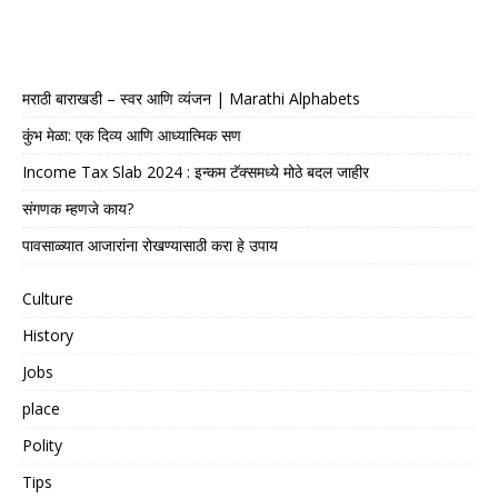
मराठी बाराखडी – स्वर आणि व्यंजन | Marathi Alphabets
कुंभ मेळा: एक दिव्य आणि आध्यात्मिक सण
Income Tax Slab 2024 : इन्कम टॅक्समध्ये मोठे बदल जाहीर
संगणक म्हणजे काय?
पावसाळ्यात आजारांना रोखण्यासाठी करा हे उपाय
Culture
History
Jobs
place
Polity
Tips