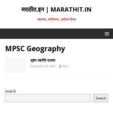
मराठीत.इन | MARATHIT.IN
बातम्या, मनोरंजन, आरोग्य टिप्स
MPSC Geography
भूकंप लहरींचे प्रकार
January 23, 2021
Ram
Search
Search