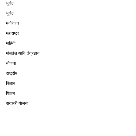
भूगोल
भूगोल
मनोरंजन
महाराष्ट्र
माहिती
मोबाईल आणि तंत्रज्ञान
योजना
राष्ट्रीय
विज्ञान
शिक्षण
सरकारी योजना