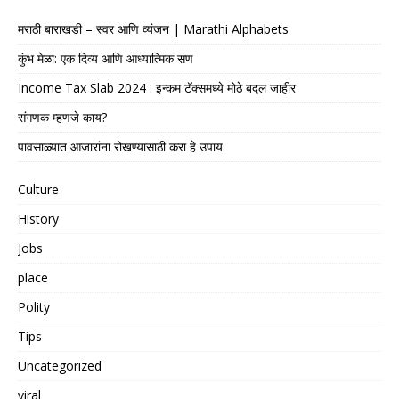
मराठी बाराखडी – स्वर आणि व्यंजन | Marathi Alphabets
कुंभ मेळा: एक दिव्य आणि आध्यात्मिक सण
Income Tax Slab 2024 : इन्कम टॅक्समध्ये मोठे बदल जाहीर
संगणक म्हणजे काय?
पावसाळ्यात आजारांना रोखण्यासाठी करा हे उपाय
Culture
History
Jobs
place
Polity
Tips
Uncategorized
viral