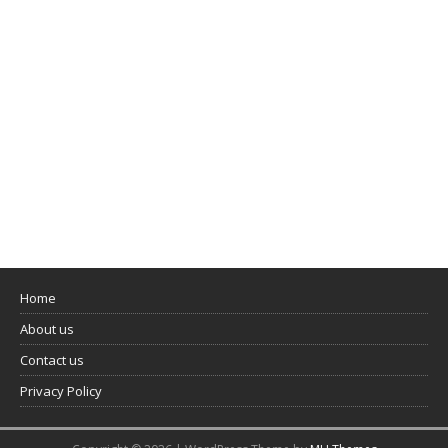
Home
About us
Contact us
Privacy Policy