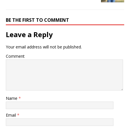
BE THE FIRST TO COMMENT
Leave a Reply
Your email address will not be published.
Comment
Name
*
Email
*