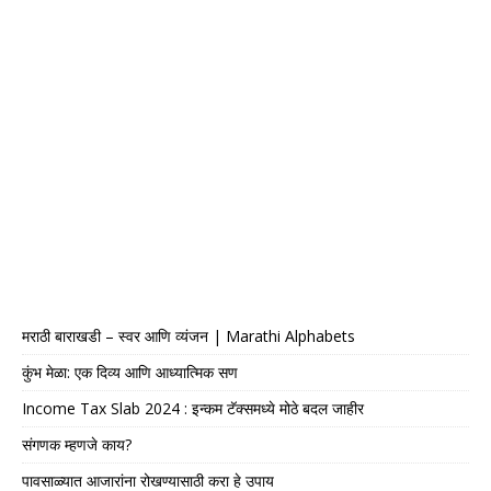
मराठी बाराखडी – स्वर आणि व्यंजन | Marathi Alphabets
कुंभ मेळा: एक दिव्य आणि आध्यात्मिक सण
Income Tax Slab 2024 : इन्कम टॅक्समध्ये मोठे बदल जाहीर
संगणक म्हणजे काय?
पावसाळ्यात आजारांना रोखण्यासाठी करा हे उपाय