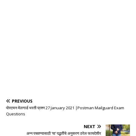
PREVIOUS
पोस्टमन मेलगार्ड भरती प्रश्न 27 January 2021 |Postman Mailguard Exam
Questions
NEXT
अन्न पचवण्यासाठी ‘या’ पद्धतींचे अनुसरण ठरेल फायदेशीर