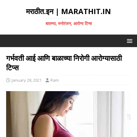
मराठीत.इन | MARATHIT.IN
बातम्या, मनोरंजन, आरोग्य टिप्स
गर्भवती आई आणि बाळाच्या निरोगी आरोग्यासाठी
टिप्स
January 28, 2021
Ram