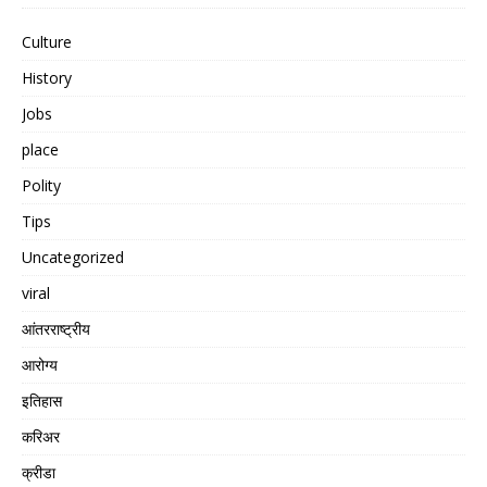
Culture
History
Jobs
place
Polity
Tips
Uncategorized
viral
आंतरराष्ट्रीय
आरोग्य
इतिहास
करिअर
क्रीडा