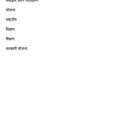
मोबाईल आणि तंत्रज्ञान
योजना
राष्ट्रीय
विज्ञान
शिक्षण
सरकारी योजना