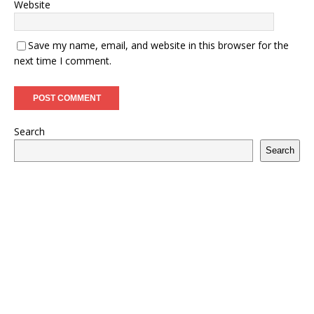
Website
Save my name, email, and website in this browser for the
next time I comment.
Search
Search