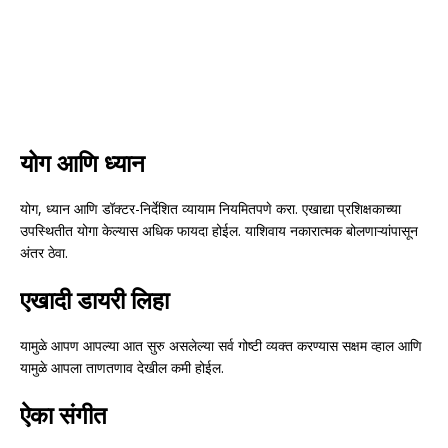
योग आणि ध्यान
योग, ध्यान आणि डॉक्टर-निर्देशित व्यायाम नियमितपणे करा. एखाद्या प्रशिक्षकाच्या
उपस्थितीत योगा केल्यास अधिक फायदा होईल. याशिवाय नकारात्मक बोलणाऱ्यांपासून
अंतर ठेवा.
एखादी डायरी लिहा
यामुळे आपण आपल्या आत सुरु असलेल्या सर्व गोष्टी व्यक्त करण्यास सक्षम व्हाल आणि
यामुळे आपला ताणतणाव देखील कमी होईल.
ऐका संगीत