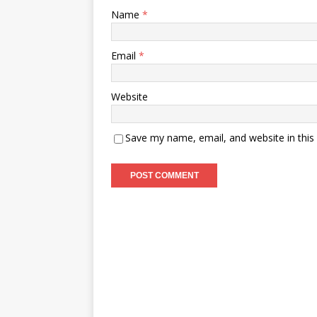
Name
*
Email
*
Website
Save my name, email, and website in this