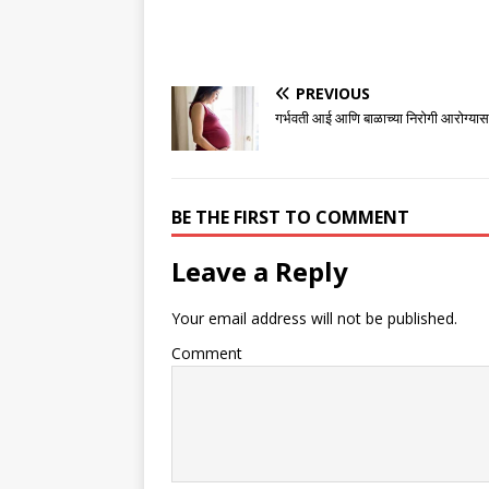
PREVIOUS
गर्भवती आई आणि बाळाच्या निरोगी आरोग्यासा
BE THE FIRST TO COMMENT
Leave a Reply
Your email address will not be published.
Comment