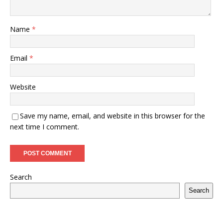
Name
*
Email
*
Website
Save my name, email, and website in this browser for the
next time I comment.
Search
Search