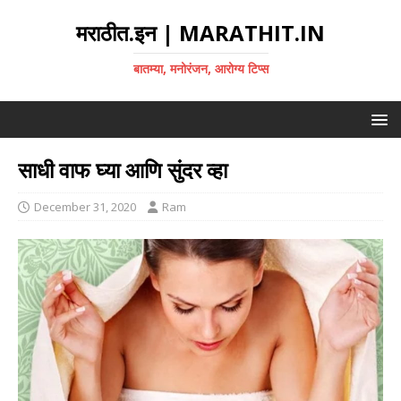
मराठीत.इन | MARATHIT.IN
बातम्या, मनोरंजन, आरोग्य टिप्स
साधी वाफ घ्या आणि सुंदर व्हा
December 31, 2020
Ram