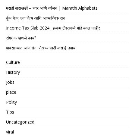
मराठी बाराखडी – स्वर आणि व्यंजन | Marathi Alphabets
कुंभ मेळा: एक दिव्य आणि आध्यात्मिक सण
Income Tax Slab 2024 : इन्कम टॅक्समध्ये मोठे बदल जाहीर
संगणक म्हणजे काय?
पावसाळ्यात आजारांना रोखण्यासाठी करा हे उपाय
Culture
History
Jobs
place
Polity
Tips
Uncategorized
viral