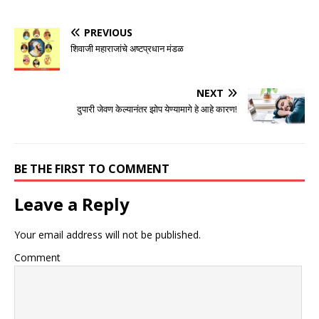
PREVIOUS
शिवाजी महाराजांचे अष्टप्रधान मंडळ
NEXT
दुपारी जेवण केल्यानंतर झोप येण्यामागे हे आहे कारण!
BE THE FIRST TO COMMENT
Leave a Reply
Your email address will not be published.
Comment