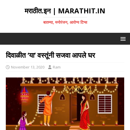
मराठीत.इन | MARATHIT.IN
बातम्या, मनोरंजन, आरोग्य टिप्स
दिवाळीत ‘या’ वस्तूंनी सजवा आपले घर
November 13, 2020
Ram