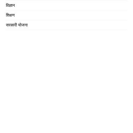
विज्ञान
शिक्षण
सरकारी योजना