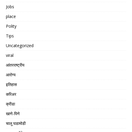
Jobs
place
Polity
Tips
Uncategorized
viral
आंतरराष्ट्रीय
आरोग्य
इतिहास
करिअर
क्रीडा
खाणे-पिणे
चालू घडामोडी