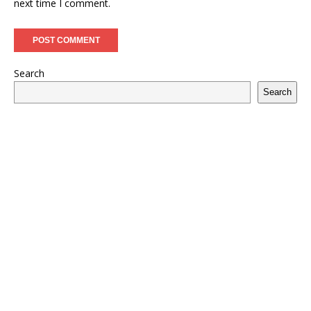
next time I comment.
Search
Search