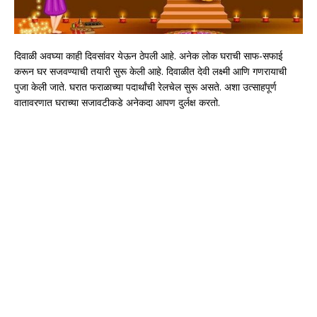
दिवाळी अवघ्या काही दिवसांवर येऊन ठेपली आहे. अनेक लोक घराची साफ-सफाई
करून घर सजवण्याची तयारी सुरू केली आहे. दिवाळीत देवी लक्ष्मी आणि गणरायाची
पुजा केली जाते. घरात फराळाच्या पदार्थांची रेलचेल सुरू असते. अशा उत्साहपूर्ण
वातावरणात घराच्या सजावटीकडे अनेकदा आपण दुर्लक्ष करतो.