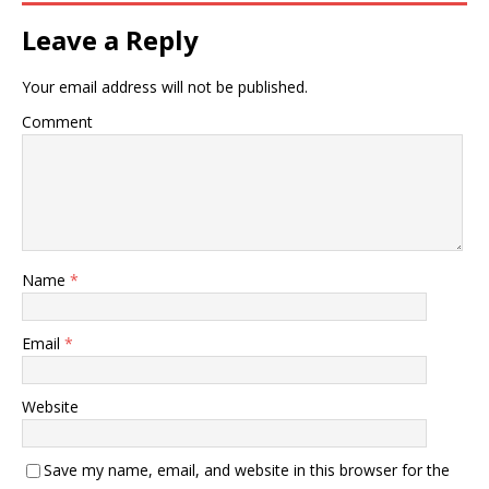
Leave a Reply
Your email address will not be published.
Comment
Name
*
Email
*
Website
Save my name, email, and website in this browser for the