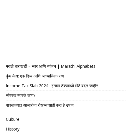
मराठी बाराखडी – स्वर आणि व्यंजन | Marathi Alphabets
कुंभ मेळा: एक दिव्य आणि आध्यात्मिक सण
Income Tax Slab 2024 : इन्कम टॅक्समध्ये मोठे बदल जाहीर
संगणक म्हणजे काय?
पावसाळ्यात आजारांना रोखण्यासाठी करा हे उपाय
Culture
History