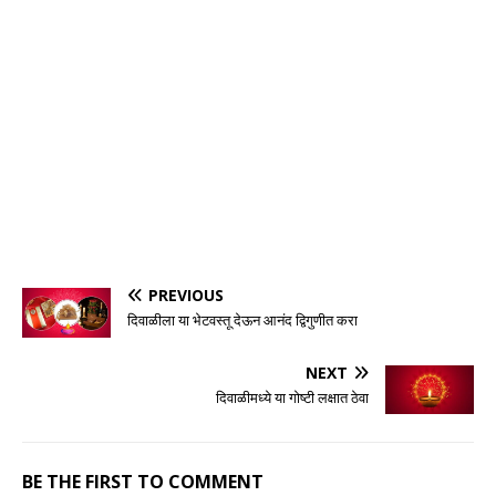
PREVIOUS
दिवाळीला या भेटवस्तू देऊन आनंद द्विगुणीत करा
NEXT
दिवाळीमध्ये या गोष्टी लक्षात ठेवा
BE THE FIRST TO COMMENT