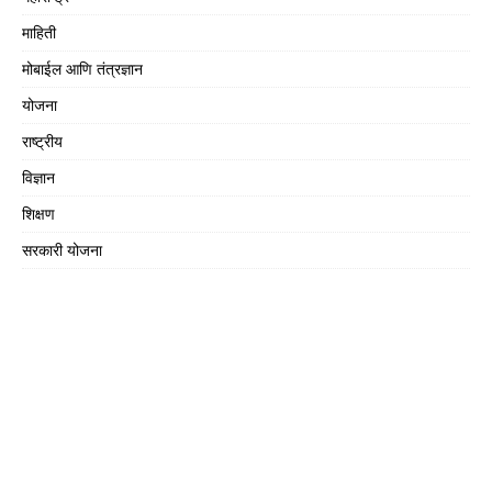
माहिती
मोबाईल आणि तंत्रज्ञान
योजना
राष्ट्रीय
विज्ञान
शिक्षण
सरकारी योजना