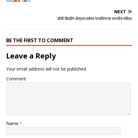
NEXT
बॉडी बिल्डींग क्षेत्रात वर्चस्व गाजविणाऱ्या भारतीय महिला
BE THE FIRST TO COMMENT
Leave a Reply
Your email address will not be published.
Comment
Name
*