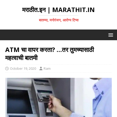
मराठीत.इन | MARATHIT.IN
बातम्या, मनोरंजन, आरोग्य टिप्स
ATM चा वापर करता? …तर तुमच्यासाठी
महत्वाची बातमी
October 19, 2020
Ram