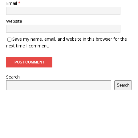
Email
*
Website
Save my name, email, and website in this browser for the
next time I comment.
Search
Search