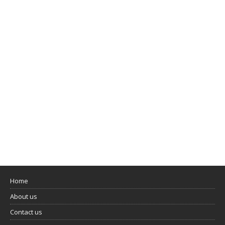
Home
About us
Contact us