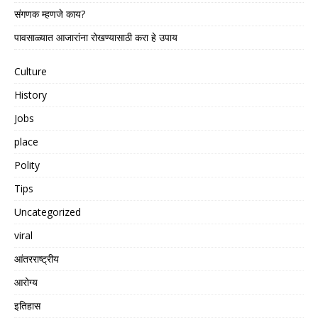
संगणक म्हणजे काय?
पावसाळ्यात आजारांना रोखण्यासाठी करा हे उपाय
Culture
History
Jobs
place
Polity
Tips
Uncategorized
viral
आंतरराष्ट्रीय
आरोग्य
इतिहास