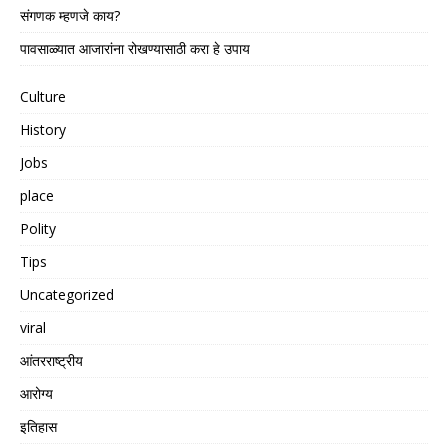
संगणक म्हणजे काय?
पावसाळ्यात आजारांना रोखण्यासाठी करा हे उपाय
Culture
History
Jobs
place
Polity
Tips
Uncategorized
viral
आंतरराष्ट्रीय
आरोग्य
इतिहास