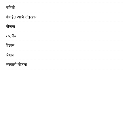
माहिती
मोबाईल आणि तंत्रज्ञान
योजना
राष्ट्रीय
विज्ञान
शिक्षण
सरकारी योजना