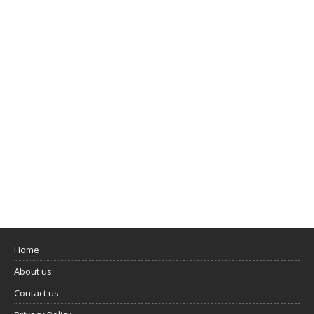
Home
About us
Contact us