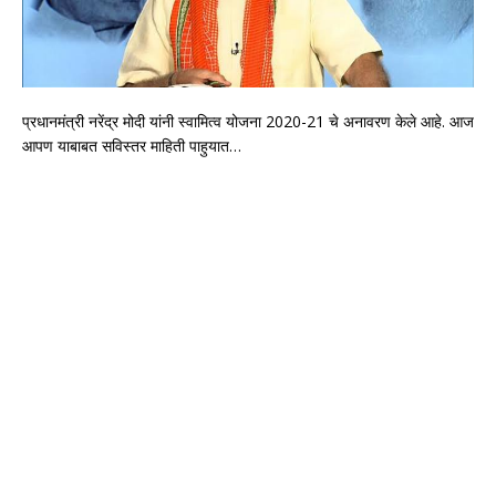
प्रधानमंत्री नरेंद्र मोदी यांनी स्वामित्व योजना 2020-21 चे अनावरण केले आहे. आज
आपण याबाबत सविस्तर माहिती पाहुयात…