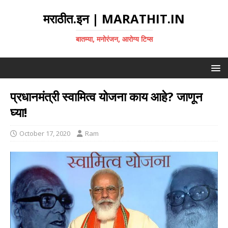
मराठीत.इन | MARATHIT.IN
बातम्या, मनोरंजन, आरोग्य टिप्स
प्रधानमंत्री स्वामित्व योजना काय आहे? जाणून
घ्या!
October 17, 2020
Ram