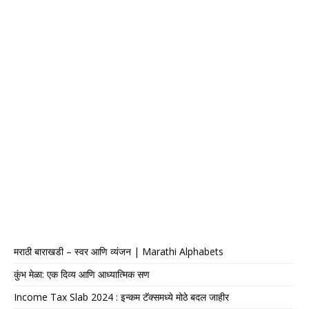
मराठी बाराखडी – स्वर आणि व्यंजन | Marathi Alphabets
कुंभ मेळा: एक दिव्य आणि आध्यात्मिक सण
Income Tax Slab 2024 : इन्कम टॅक्समध्ये मोठे बदल जाहीर