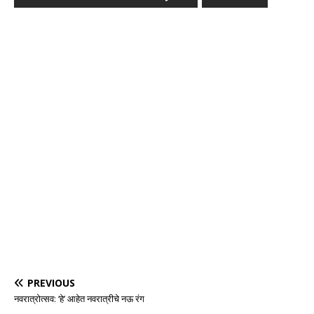
PREVIOUS
नवरात्रोत्सव: ‘हे’ आहेत नवरात्रीचे नऊ रंग