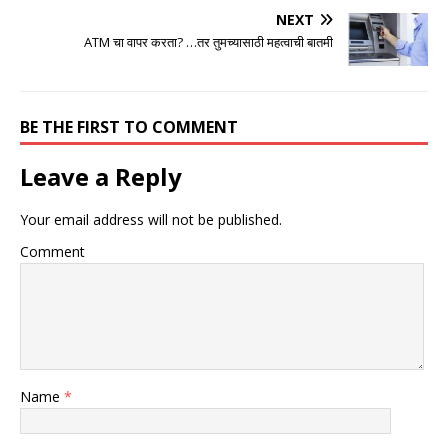
NEXT
ATM चा वापर करता? …तर तुमच्यासाठी महत्वाची बातमी
BE THE FIRST TO COMMENT
Leave a Reply
Your email address will not be published.
Comment
Name
*