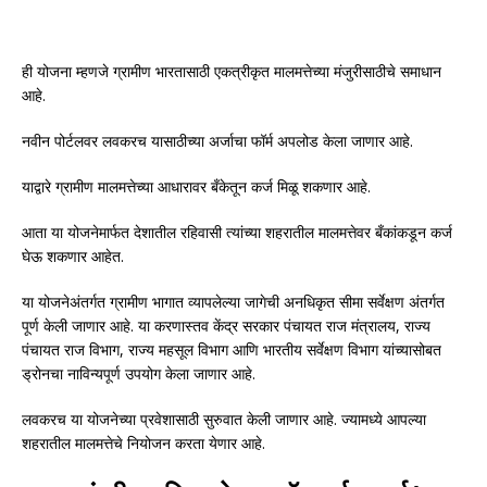
ही योजना म्हणजे ग्रामीण भारतासाठी एकत्रीकृत मालमत्तेच्या मंजुरीसाठीचे समाधान
आहे.
नवीन पोर्टलवर लवकरच यासाठीच्या अर्जाचा फॉर्म अपलोड केला जाणार आहे.
याद्वारे ग्रामीण मालमत्तेच्या आधारावर बँकेतून कर्ज मिळू शकणार आहे.
आता या योजनेमार्फत देशातील रहिवासी त्यांच्या शहरातील मालमत्तेवर बँकांकडून कर्ज
घेऊ शकणार आहेत.
या योजनेअंतर्गत ग्रामीण भागात व्यापलेल्या जागेची अनधिकृत सीमा सर्वेक्षण अंतर्गत
पूर्ण केली जाणार आहे. या करणास्तव केंद्र सरकार पंचायत राज मंत्रालय, राज्य
पंचायत राज विभाग, राज्य महसूल विभाग आणि भारतीय सर्वेक्षण विभाग यांच्यासोबत
ड्रोनचा नाविन्यपूर्ण उपयोग केला जाणार आहे.
लवकरच या योजनेच्या प्रवेशासाठी सुरुवात केली जाणार आहे. ज्यामध्ये आपल्या
शहरातील मालमत्तेचे नियोजन करता येणार आहे.