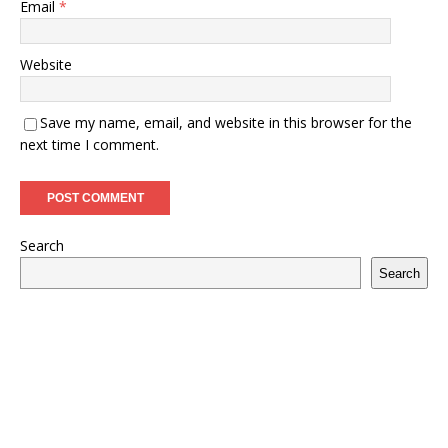
Email
*
Website
Save my name, email, and website in this browser for the
next time I comment.
Search
Search