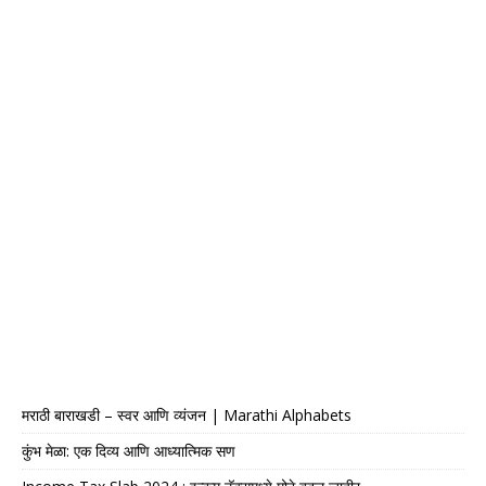
मराठी बाराखडी – स्वर आणि व्यंजन | Marathi Alphabets
कुंभ मेळा: एक दिव्य आणि आध्यात्मिक सण