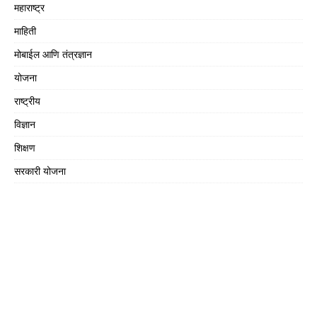
महाराष्ट्र
माहिती
मोबाईल आणि तंत्रज्ञान
योजना
राष्ट्रीय
विज्ञान
शिक्षण
सरकारी योजना