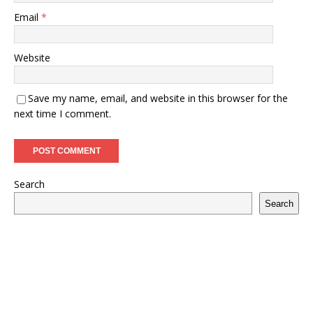
Email
*
Website
Save my name, email, and website in this browser for the
next time I comment.
Search
Search