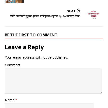
NEXT
नीति आयोगाने दुसरा इंडिया इनोव्हेशन अहवाल २०२० प्रसिद्ध केला
BE THE FIRST TO COMMENT
Leave a Reply
Your email address will not be published.
Comment
Name
*