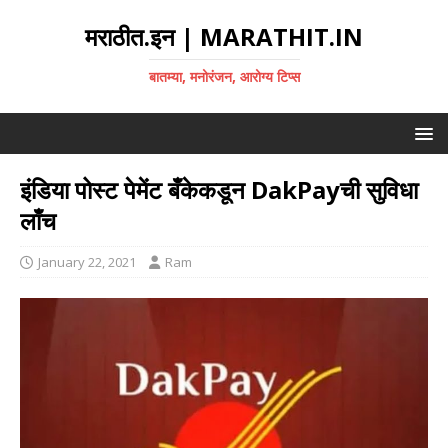
मराठीत.इन | MARATHIT.IN
बातम्या, मनोरंजन, आरोग्य टिप्स
इंडिया पोस्ट पेमेंट बँकेकडून DakPayची सुविधा
लाँच
January 22, 2021
Ram