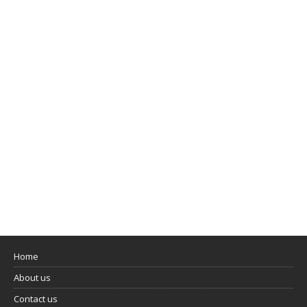
Home
About us
Contact us