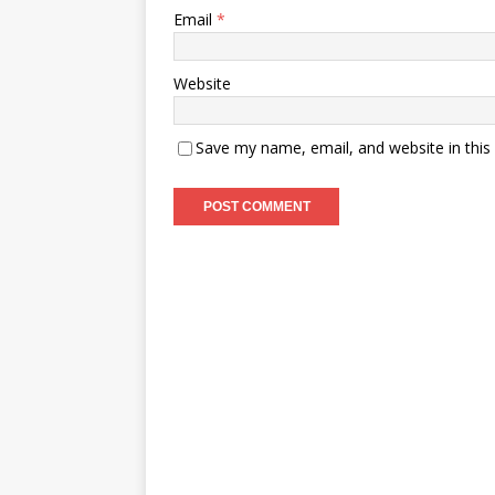
Email
*
Website
Save my name, email, and website in this