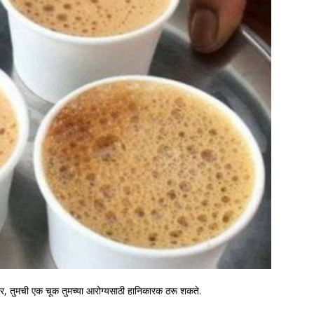
तर, तुमची एक चूक तुमच्या आरोग्यसाठी हानिकारक ठरू शकते.