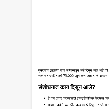
नुकत्याच झालेल्या एका अभ्यासातून असे दिसून आले आहे की, 
शहरीरात प्लास्टिकचे 75,000 सूक्ष्म कण जातात. जे आपल्य
संशोधनात काय दिसून आले?
हे कप तयार करण्यासाठी हायड्रोफोबिक फिल्मचा एक 
याच्या मदतीने कपमधील द्रव पदार्थ टिकून राहते. या