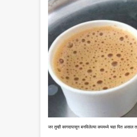
जर तुम्ही कागदापासून बनविलेल्या कपमध्ये चहा पित असाल 