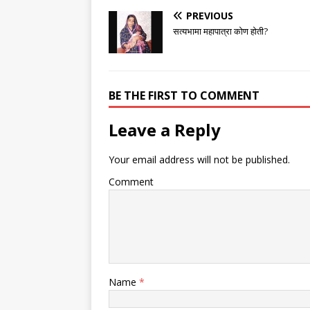
PREVIOUS
सत्यभामा महापात्रा कोण होती?
BE THE FIRST TO COMMENT
Leave a Reply
Your email address will not be published.
Comment
Name
*