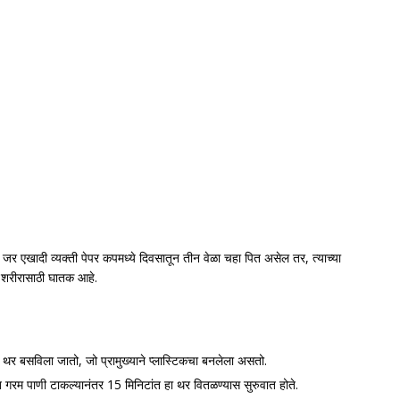
जर एखादी व्यक्ती पेपर कपमध्ये दिवसातून तीन वेळा चहा पित असेल तर, त्याच्या
ा शरीरासाठी घातक आहे.
थर बसविला जातो, जो प्रामुख्याने प्लास्टिकचा बनलेला असतो.
त गरम पाणी टाकल्यानंतर 15 मिनिटांत हा थर वितळण्यास सुरुवात होते.