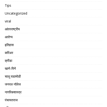
Tips
Uncategorized
viral
आंतरराष्ट्रीय
आरोग्य
इतिहास
करिअर
क्रीडा
खाणे-पिणे
चालू घडामोडी
जनरल नॉलेज
नागरिकशास्त्र
पंचायतराज