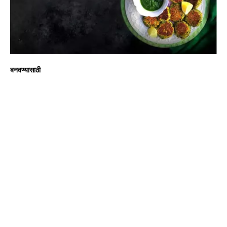
बनवण्यासाठी