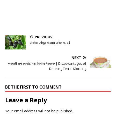
PREVIOUS
रानमेवा जांभूळ फळाचे अनेक फायदे
NEXT
सकाळी अनोश्यापोटी चहा पिणे हानिकारक | Disadvantages of
Drinking Tea in Morning
BE THE FIRST TO COMMENT
Leave a Reply
Your email address will not be published.