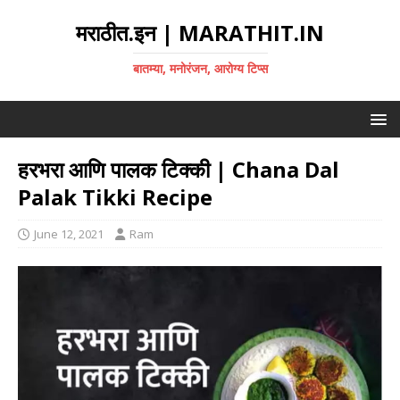
मराठीत.इन | MARATHIT.IN
बातम्या, मनोरंजन, आरोग्य टिप्स
हरभरा आणि पालक टिक्की | Chana Dal
Palak Tikki Recipe
June 12, 2021
Ram