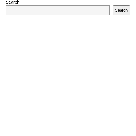
Search
Search