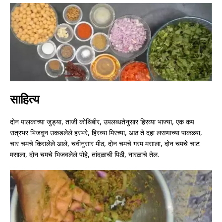
साहित्य
दोन पालकाच्या जुड्या, ताजी कोथिंबीर, उपलब्धतेनुसार हिरव्या भाज्या, एक कप
रात्रभर भिजवून उकडलेले हरभरे, हिरव्या मिरच्या, आठ ते दहा लसणाच्या पाकळ्या,
चार चमचे किसलेले आले, चवीनुसार मीठ, दोन चमचे गरम मसाला, दोन चमचे चाट
मसाला, दोन चमचे भिजवलेले पोहे, तांदळाची पिठी, नारळाचे तेल.