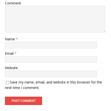
Comment
Name
*
Email
*
Website
Save my name, email, and website in this browser for the
next time I comment.