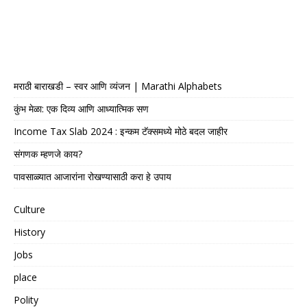
मराठी बाराखडी – स्वर आणि व्यंजन | Marathi Alphabets
कुंभ मेळा: एक दिव्य आणि आध्यात्मिक सण
Income Tax Slab 2024 : इन्कम टॅक्समध्ये मोठे बदल जाहीर
संगणक म्हणजे काय?
पावसाळ्यात आजारांना रोखण्यासाठी करा हे उपाय
Culture
History
Jobs
place
Polity