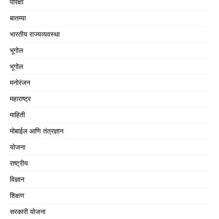
परिक्षा
बातम्या
भारतीय राज्यव्यवस्था
भूगोल
भूगोल
मनोरंजन
महाराष्ट्र
माहिती
मोबाईल आणि तंत्रज्ञान
योजना
राष्ट्रीय
विज्ञान
शिक्षण
सरकारी योजना