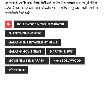
राहण्यासाठी एनसीबीकडे विनंती केली आहे. कधीकधी दीपिकाला घाबरल्यामुळे पॅनिक
अटॅक येतात. त्यामुळे आपल्याला चौकशीदरम्यान उपस्थित राहु द्यावं, अशी मागणी त्यानं
एनसीबीकडे केली आहे.
BOLLYWOOD NEWS IN MARATHI
ENTERTAINMENT बातम्या
MARATHI ENTERTAINMENT NEWS
MARATHI MOVIE NEWS
MARATHI NEWS
MOVIE NEWS IN MARATHI
बातम्या BOLLYWOOD
मनोरंजन बातम्या