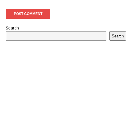
Search
Search