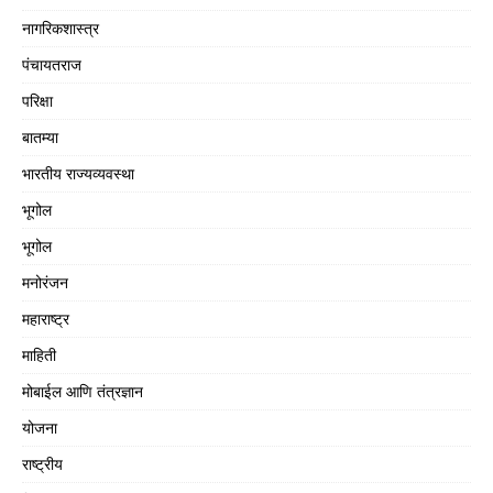
नागरिकशास्त्र
पंचायतराज
परिक्षा
बातम्या
भारतीय राज्यव्यवस्था
भूगोल
भूगोल
मनोरंजन
महाराष्ट्र
माहिती
मोबाईल आणि तंत्रज्ञान
योजना
राष्ट्रीय