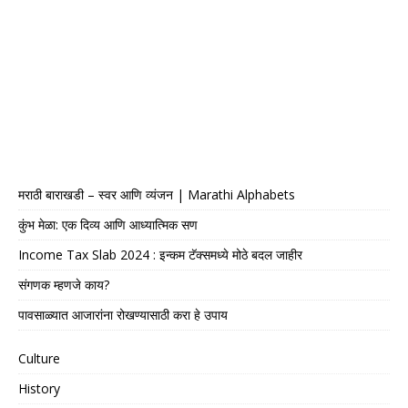
मराठी बाराखडी – स्वर आणि व्यंजन | Marathi Alphabets
कुंभ मेळा: एक दिव्य आणि आध्यात्मिक सण
Income Tax Slab 2024 : इन्कम टॅक्समध्ये मोठे बदल जाहीर
संगणक म्हणजे काय?
पावसाळ्यात आजारांना रोखण्यासाठी करा हे उपाय
Culture
History