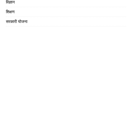
विज्ञान
शिक्षण
सरकारी योजना