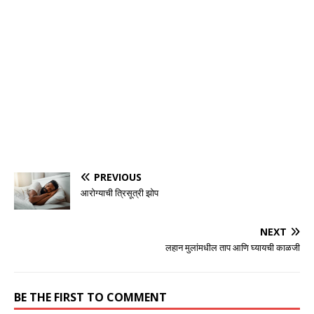
PREVIOUS
आरोग्याची त्रिसूत्री झोप
NEXT
लहान मुलांमधील ताप आणि घ्यायची काळजी
BE THE FIRST TO COMMENT