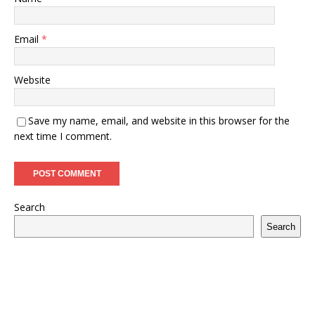
Email
*
Website
Save my name, email, and website in this browser for the
next time I comment.
Search
Search