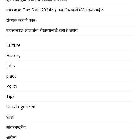
Income Tax Slab 2024 : इन्कम टॅक्समध्ये मोठे बदल जाहीर
संगणक म्हणजे काय?
पावसाळ्यात आजारांना रोखण्यासाठी करा हे उपाय
Culture
History
Jobs
place
Polity
Tips
Uncategorized
viral
आंतरराष्ट्रीय
आरोग्य