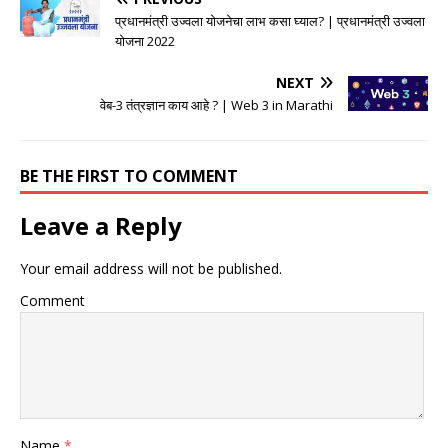
प्रधानमंत्री उज्वला योजनेचा लाभ कसा घ्याल? | प्रधानमंत्री उज्वला
योजना 2022
NEXT
वेब-3 तंत्रज्ञान काय आहे ? | Web 3 in Marathi
BE THE FIRST TO COMMENT
Leave a Reply
Your email address will not be published.
Comment
Name
*