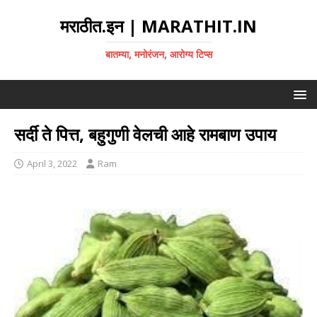
मराठीत.इन | MARATHIT.IN
बातम्या, मनोरंजन, आरोग्य टिप्स
सर्दी ते पित्त, बहुगुणी वेलची आहे रामबाण उपाय
April 3, 2022
Ram