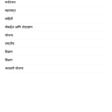
मनोरंजन
महाराष्ट्र
माहिती
मोबाईल आणि तंत्रज्ञान
योजना
राष्ट्रीय
विज्ञान
शिक्षण
सरकारी योजना