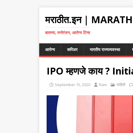
मराठीत.इन | MARATH
बातम्या, मनोरंजन, आरोग्य टिप्स
आरोग्य
करिअर
भारतीय राज्यव्यवस्था
IPO म्हणजे काय ? Init
September 15, 2020
Ram
माहिती