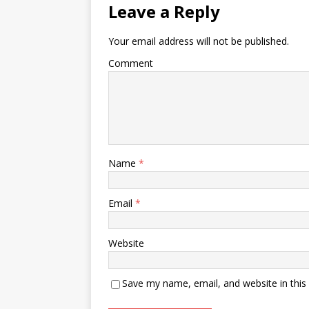
Leave a Reply
Your email address will not be published.
Comment
Name
*
Email
*
Website
Save my name, email, and website in this