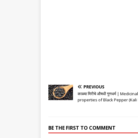
PREVIOUS
काळ्या मिरीचे औषधी गुणधर्म | Medicinal
properties of Black Pepper (Kali 
BE THE FIRST TO COMMENT