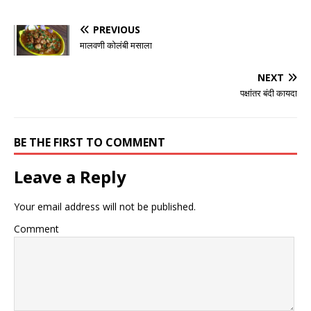
PREVIOUS
मालवणी कोलंबी मसाला
NEXT
पक्षांतर बंदी कायदा
BE THE FIRST TO COMMENT
Leave a Reply
Your email address will not be published.
Comment