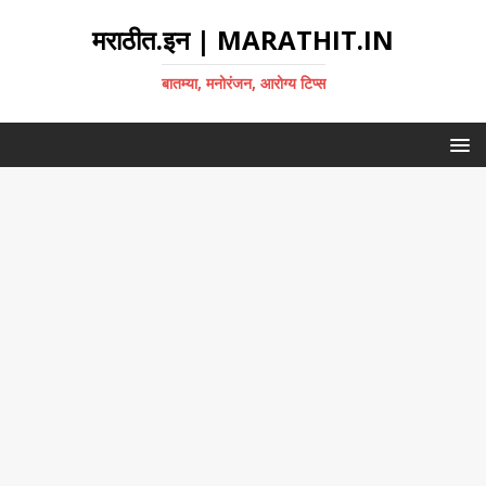
मराठीत.इन | MARATHIT.IN
बातम्या, मनोरंजन, आरोग्य टिप्स