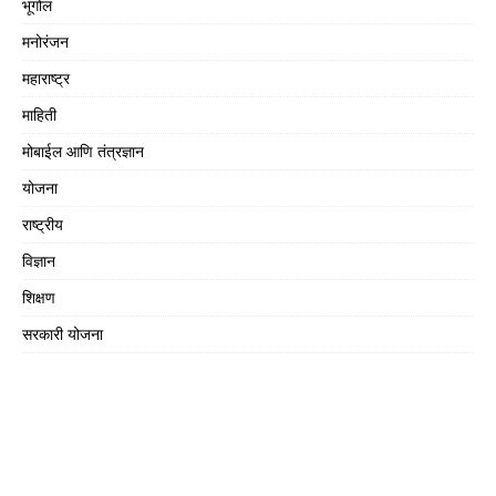
भूगोल
मनोरंजन
महाराष्ट्र
माहिती
मोबाईल आणि तंत्रज्ञान
योजना
राष्ट्रीय
विज्ञान
शिक्षण
सरकारी योजना