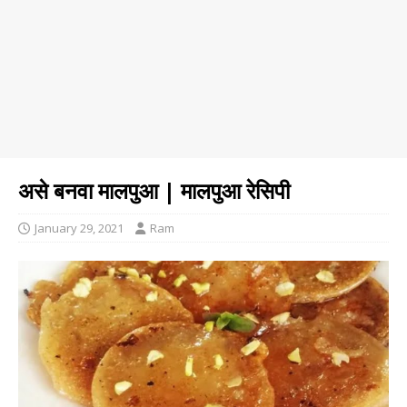
असे बनवा मालपुआ | मालपुआ रेसिपी
January 29, 2021
Ram