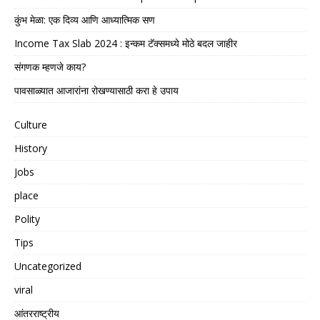
कुंभ मेळा: एक दिव्य आणि आध्यात्मिक सण
Income Tax Slab 2024 : इन्कम टॅक्समध्ये मोठे बदल जाहीर
संगणक म्हणजे काय?
पावसाळ्यात आजारांना रोखण्यासाठी करा हे उपाय
Culture
History
Jobs
place
Polity
Tips
Uncategorized
viral
आंतरराष्ट्रीय