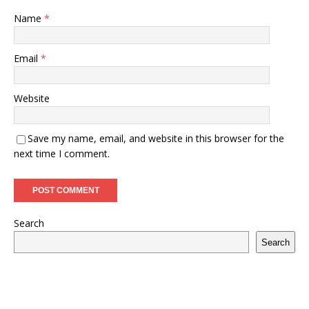
Name
*
Email
*
Website
Save my name, email, and website in this browser for the
next time I comment.
Search
Search