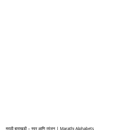
मराठी बाराखडी – स्वर आणि व्यंजन | Marathi Alphabets