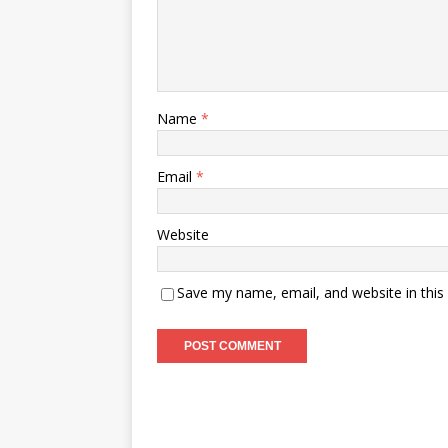
Name
*
Email
*
Website
Save my name, email, and website in this