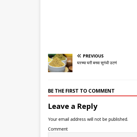
PREVIOUS
घरच्या घरी बनवा सुगंधी उटणं
BE THE FIRST TO COMMENT
Leave a Reply
Your email address will not be published.
Comment