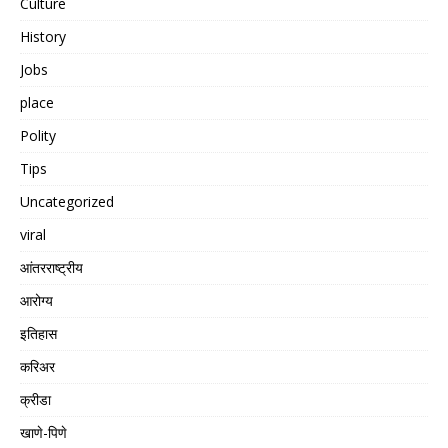
Culture
History
Jobs
place
Polity
Tips
Uncategorized
viral
आंतरराष्ट्रीय
आरोग्य
इतिहास
करिअर
क्रीडा
खाणे-पिणे