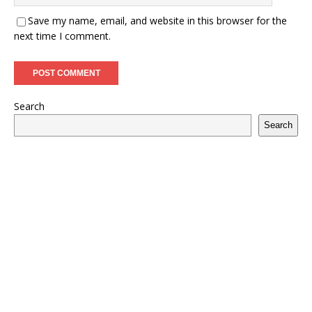
Save my name, email, and website in this browser for the
next time I comment.
Search
Search