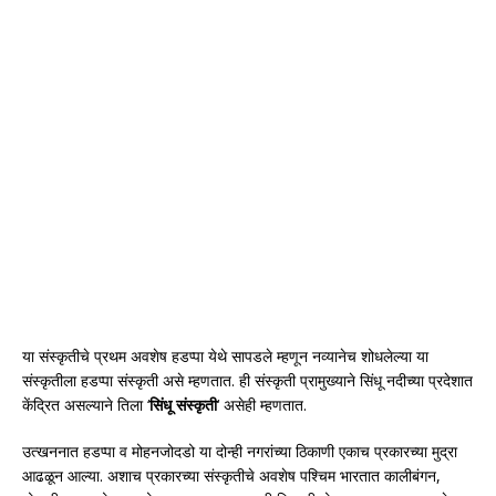
या संस्कृतीचे प्रथम अवशेष हडप्पा येथे सापडले म्हणून नव्यानेच शोधलेल्या या
संस्कृतीला हडप्पा संस्कृती असे म्हणतात. ही संस्कृती प्रामुख्याने सिंधू नदीच्या प्रदेशात
केंद्रित असल्याने तिला ‘
सिंधू संस्कृती
‘ असेही म्हणतात.
उत्खननात हडप्पा व मोहनजोदडो या दोन्ही नगरांच्या ठिकाणी एकाच प्रकारच्या मुद्रा
आढळून आल्या. अशाच प्रकारच्या संस्कृतीचे अवशेष पश्चिम भारतात कालीबंगन,