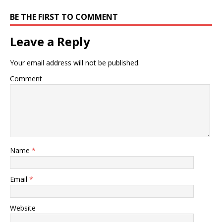
BE THE FIRST TO COMMENT
Leave a Reply
Your email address will not be published.
Comment
Name
*
Email
*
Website