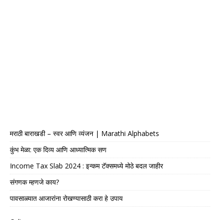
मराठी बाराखडी – स्वर आणि व्यंजन | Marathi Alphabets
कुंभ मेळा: एक दिव्य आणि आध्यात्मिक सण
Income Tax Slab 2024 : इन्कम टॅक्समध्ये मोठे बदल जाहीर
संगणक म्हणजे काय?
पावसाळ्यात आजारांना रोखण्यासाठी करा हे उपाय