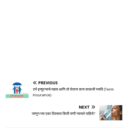
PREVIOUS
टर्म इन्शुरन्सचे महत्व आणि तो घेताना काय काळजी घ्यावि (Term
Insurance)
NEXT
जाणून घ्या एका दिवसात किती पाणी प्यायले पाहिजे?