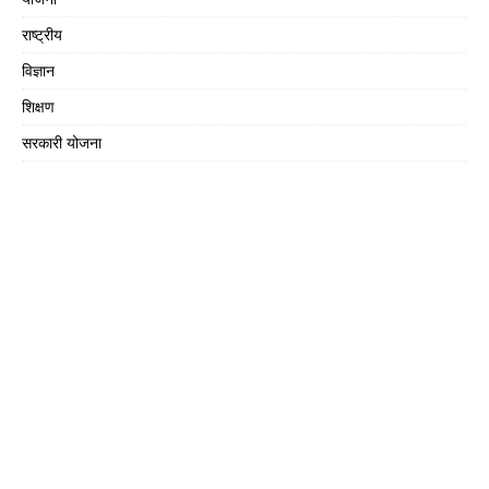
राष्ट्रीय
विज्ञान
शिक्षण
सरकारी योजना